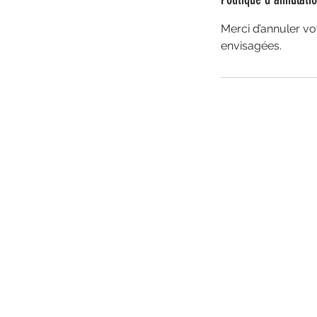
Merci d’annuler vo
envisagées.