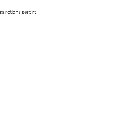
 sanctions seront