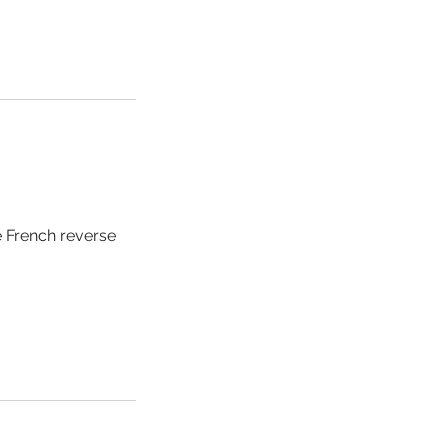
e French reverse